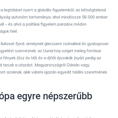
 a legtöbbet nyert a globális figyelemből, az kétségtelenül
rályság autonóm tartománya, ahol mindössze 56 000 ember
ánál – és ahol a politikai figyelem paradox módon
ágok felé.
lulissat-fjord, amelynek gleccsere csónakkal és gyalogosan
igyelést szerveznek, az Uunartoq-sziget meleg forrásai
 fények (ősz és tél) és a éjféli éjszakák (nyár) pedig az
á teszik a utazást. Magyarországról Dánián vagy
ont azoknak, akik valami igazán egyedit találni szeretnének
ópa egyre népszerűbb