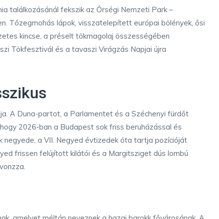
ia találkozásánál fekszik az Őrségi Nemzeti Park –
n. Tőzegmohás lápok, visszatelepített európai bölények, ősi
gzetes kincse, a préselt tökmagolaj összességében
szi Tökfesztivál és a tavaszi Virágzás Napjai újra
sszikus
ja. A Duna-partot, a Parlamentet és a Széchenyi fürdőt
, hogy 2026-ban a Budapest sok friss beruházással és
 negyede, a VII. Negyed évtizedek óta tartja pozícióját
d frissen felújított kilátói és a Margitsziget dús lombú
 vonzza.
ak, amelyet méltán neveznek a hazai barokk fővárosának. A