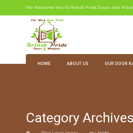
We Welcome You To British Pride Doors and Win
HOME
ABOUT US
OUR DOOR R
Category Archive
→
→
Blog Large Image
my_texts