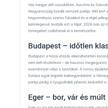
Vas megye déli csücskében, Ausztria és Szlovén
Magyarország tizedik nemzeti parkja, 440 km²-e
hagyományos szeres falvakkal és a régió jelle
különlegessé avatják ezt a tájat. 2026-ban az ő
tömegeket csábítanak el a természetbe.
Budapest – időtlen kla
Budapest a hazai utazás elkerülhetetlen koroná
nem kell részletezni – de hasznos megjegyezni
eseménnyel várja a turistákat. A romos épületek
Európa egyik legjobb bulinegyedeként; a Várnegye
parkja pedig a nyugodtabb pihenés kedvelőit is
Eger – bor, vár és múlt
Eger az ország egyik leghangulatosabb városán