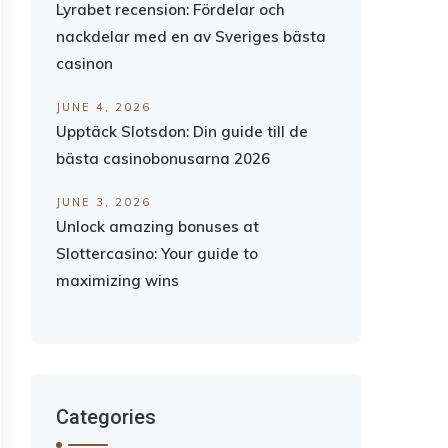
Lyrabet recension: Fördelar och
nackdelar med en av Sveriges bästa
casinon
JUNE 4, 2026
Upptäck Slotsdon: Din guide till de
bästa casinobonusarna 2026
JUNE 3, 2026
Unlock amazing bonuses at
Slottercasino: Your guide to
maximizing wins
Categories