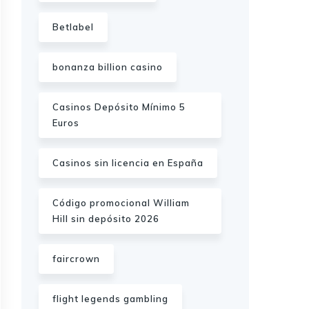
Betlabel
bonanza billion casino
Casinos Depósito Mínimo 5
Euros
Casinos sin licencia en España
Código promocional William
Hill sin depósito 2026
faircrown
flight legends gambling