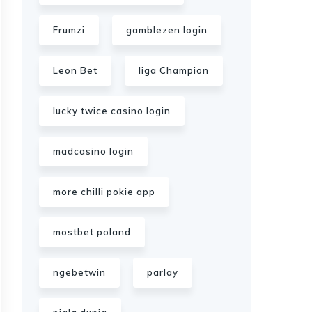
Frumzi
gamblezen login
Leon Bet
liga Champion
lucky twice casino login
madcasino login
more chilli pokie app
mostbet poland
ngebetwin
parlay