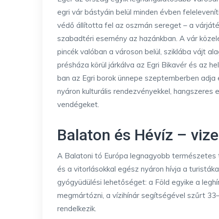
egri vár bástyáin belül minden évben felelevení
védő állította fel az oszmán sereget – a várjá
szabadtéri esemény az hazánkban. A vár közeléb
pincék valóban a városon belül, sziklába vájt 
présháza körül járkálva az Egri Bikavér és az h
ban az Egri borok ünnepe szeptemberben adja 
nyáron kulturális rendezvényekkel, hangszeres 
vendégeket.
Balaton és Hévíz – vize
A Balatoni tó Európa legnagyobb természetes t
és a vitorlásokkal egész nyáron hívja a turisták
gyógyüdülési lehetőséget: a Föld egyike a leg
megmártózni, a vízihínár segítségével szűrt 3
rendelkezik.