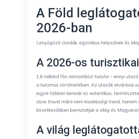
A Föld leglátogat
2026-ban
Lenyűgöző csodák, egzotikus helyszínek és Mag
A 2026-os turisztika
1,6 milliárd fős nemzetközi turista – ennyi u
a turizmus történetében. Az utazók elvárásai az
egyre többen keresik az autentikus, természete
slow travel mára nem kisebbségi trend, hanem
következőkben bemutatjuk a világ és Magyarorsz
A világ leglátogatot