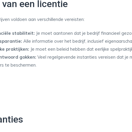
 van een licentie
jven voldoen aan verschillende vereisten:
ciële stabiliteit:
Je moet aantonen dat je bedrijf financieel gezon
sparantie:
Alle informatie over het bedrijf, inclusief eigenaars
jke praktijken:
Je moet een beleid hebben dat eerlijke spelprakt
ntwoord gokken:
Veel regelgevende instanties vereisen dat j
rs te beschermen.
anties