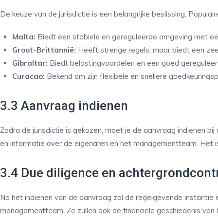
De keuze van de jurisdictie is een belangrijke beslissing. Populaire
Malta:
Biedt een stabiele en gereguleerde omgeving met ee
Groot-Brittannië:
Heeft strenge regels, maar biedt een zeer
Gibraltar:
Biedt belastingvoordelen en een goed gereguleerd
Curacao:
Bekend om zijn flexibele en snellere goedkeurings
3.3 Aanvraag indienen
Zodra de jurisdictie is gekozen, moet je de aanvraag indienen bi
en informatie over de eigenaren en het managementteam. Het is 
3.4 Due diligence en achtergrondcont
Na het indienen van de aanvraag zal de regelgevende instantie 
managementteam. Ze zullen ook de financiële geschiedenis van het