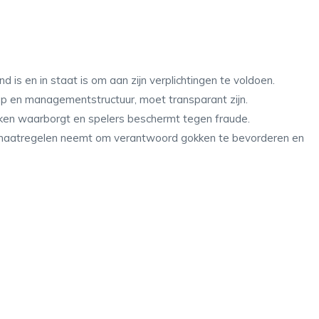
d is en in staat is om aan zijn verplichtingen te voldoen.
chap en managementstructuur, moet transparant zijn.
ijken waarborgt en spelers beschermt tegen fraude.
e maatregelen neemt om verantwoord gokken te bevorderen en