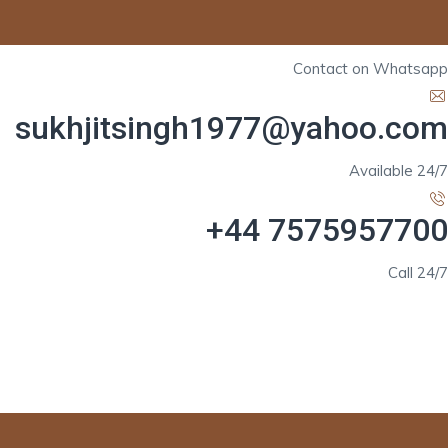
United Kingdom
Contact on Whatsapp
sukhjitsingh1977@yahoo.com
Available 24/7
+44 7575957700
Call 24/7