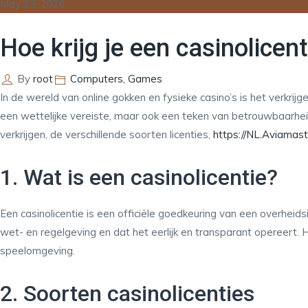
May 13, 2026
Hoe krijg je een casinolicent
Author
Categories
By
root
Computers, Games
In de wereld van online gokken en fysieke casino’s is het verkrijg
een wettelijke vereiste, maar ook een teken van betrouwbaarheid 
verkrijgen, de verschillende soorten licenties,
https://NL.Aviamas
1. Wat is een casinolicentie?
Een casinolicentie is een officiële goedkeuring van een overheid
wet- en regelgeving en dat het eerlijk en transparant opereert. 
speelomgeving.
2. Soorten casinolicenties