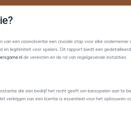
ie?
en van een casinolicentie een cruciale stap voor elke ondernemer di
en legitimiteit voor spelers. Dit rapport biedt een gedetailleerd
tersgame.nl
de vereisten en de rol van regelgevende instanties.
sinstantie die een bedrijf het recht geeft om kansspelen aan te b
Het verkrijgen van een licentie is essentieel voor het opbouwen 