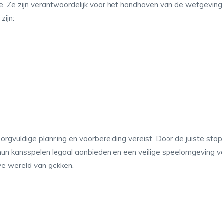
rie. Ze zijn verantwoordelijk voor het handhaven van de wetgevin
zijn:
orgvuldige planning en voorbereiding vereist. Door de juiste stapp
un kansspelen legaal aanbieden en een veilige speelomgeving voo
eve wereld van gokken.