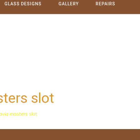
GLASS DESIGNS
GALLERY
REPAIRS
ters slot
avia masters slot