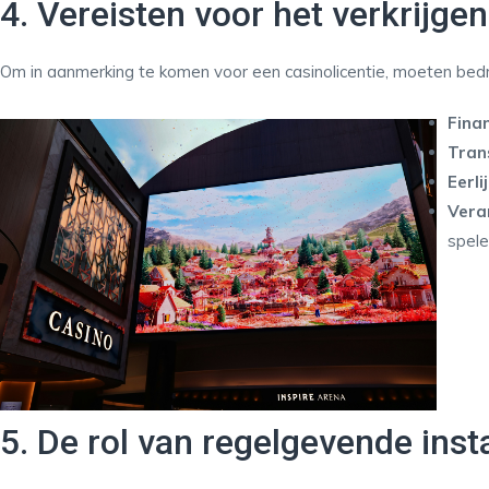
4. Vereisten voor het verkrijgen
Om in aanmerking te komen voor een casinolicentie, moeten bedri
Finan
Tran
Eerli
Vera
spele
5. De rol van regelgevende inst