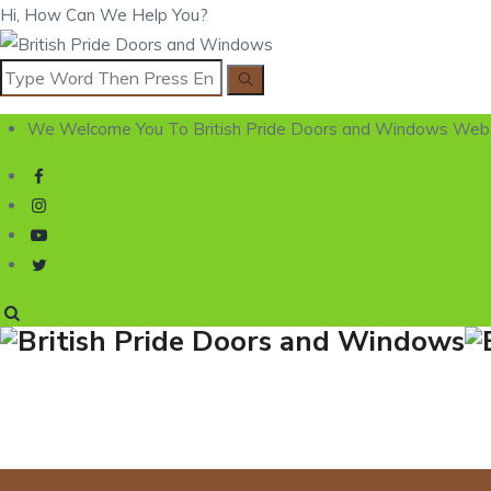
Hi, How Can We Help You?
We Welcome You To British Pride Doors and Windows Web