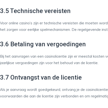
3.5 Technische vereisten
Voor online casino’s zijn er technische vereisten die moeten w
het zorgen voor eerlijke spelmechanismen. De regelgevende insta
3.6 Betaling van vergoedingen
Bij het aanvragen van een casinolicentie zijn er meestal kosten
jaarlijkse vergoedingen zijn voor het behoud van de licentie.
3.7 Ontvangst van de licentie
Als je aanvraag wordt goedgekeurd, ontvang je de casinolicentie.
voorwaarden die aan de licentie zijn verbonden en om regelmatig