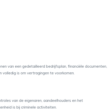
enen van een gedetailleerd bedrijfsplan, financiële documenten,
n volledig is om vertragingen te voorkomen.
ntroles van de eigenaren, aandeelhouders en het
id is bij criminele activiteiten.