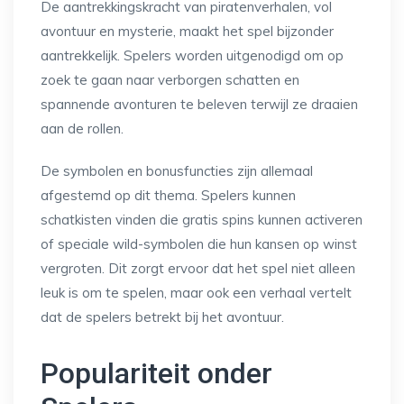
De aantrekkingskracht van piratenverhalen, vol
avontuur en mysterie, maakt het spel bijzonder
aantrekkelijk. Spelers worden uitgenodigd om op
zoek te gaan naar verborgen schatten en
spannende avonturen te beleven terwijl ze draaien
aan de rollen.
De symbolen en bonusfuncties zijn allemaal
afgestemd op dit thema. Spelers kunnen
schatkisten vinden die gratis spins kunnen activeren
of speciale wild-symbolen die hun kansen op winst
vergroten. Dit zorgt ervoor dat het spel niet alleen
leuk is om te spelen, maar ook een verhaal vertelt
dat de spelers betrekt bij het avontuur.
Populariteit onder