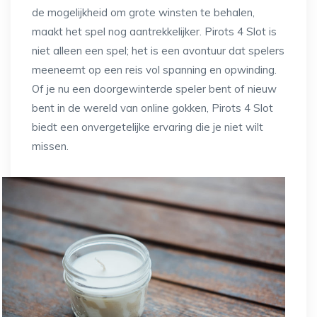
de mogelijkheid om grote winsten te behalen,
maakt het spel nog aantrekkelijker. Pirots 4 Slot is
niet alleen een spel; het is een avontuur dat spelers
meeneemt op een reis vol spanning en opwinding.
Of je nu een doorgewinterde speler bent of nieuw
bent in de wereld van online gokken, Pirots 4 Slot
biedt een onvergetelijke ervaring die je niet wilt
missen.