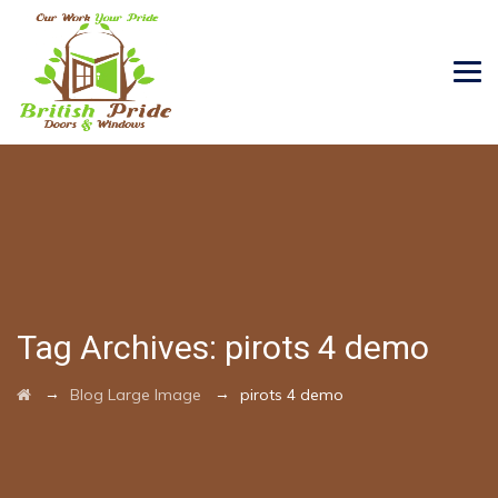
Tag Archives:
pirots 4 demo
→
→
Blog Large Image
pirots 4 demo