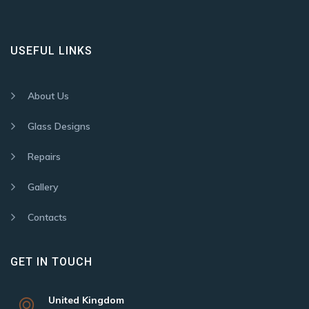
USEFUL LINKS
About Us
Glass Designs
Repairs
Gallery
Contacts
GET IN TOUCH
United Kingdom