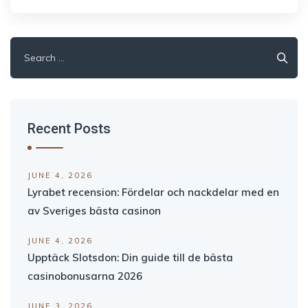
Search
for:
Recent Posts
JUNE 4, 2026
Lyrabet recension: Fördelar och nackdelar med en
av Sveriges bästa casinon
JUNE 4, 2026
Upptäck Slotsdon: Din guide till de bästa
casinobonusarna 2026
JUNE 3, 2026