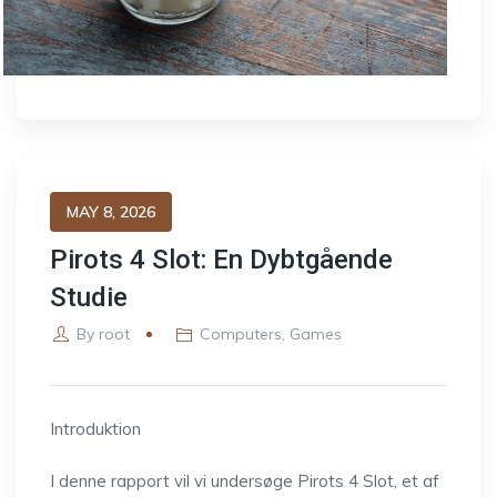
MAY 8, 2026
Pirots 4 Slot: En Dybtgående
Studie
By
root
Computers, Games
Introduktion
I denne rapport vil vi undersøge Pirots 4 Slot, et af