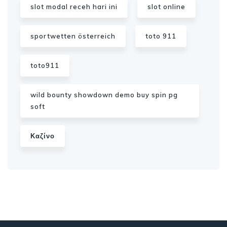
slot modal receh hari ini
slot online
sportwetten österreich
toto 911
toto911
wild bounty showdown demo buy spin pg
soft
Καζίνο