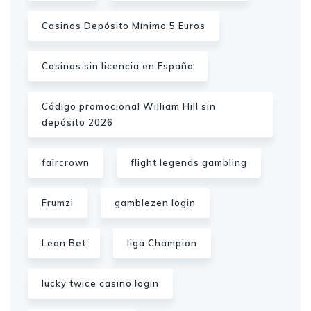
Casinos Depósito Mínimo 5 Euros
Casinos sin licencia en España
Código promocional William Hill sin
depósito 2026
faircrown
flight legends gambling
Frumzi
gamblezen login
Leon Bet
liga Champion
lucky twice casino login