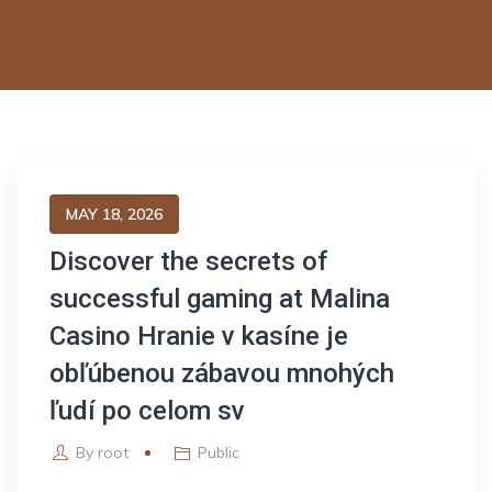
MAY 18, 2026
Discover the secrets of
successful gaming at Malina
Casino Hranie v kasíne je
obľúbenou zábavou mnohých
ľudí po celom sv
By
root
Public