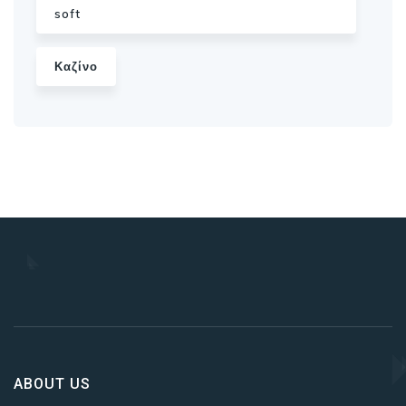
soft
Καζίνο
ABOUT US