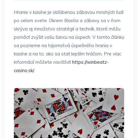
Hranie v kasíne je obľúbenou zábavou mnohých ľudí
po celom svete. Okrem šťastia a zábavy sa v ňom
skrýva aj množstvo stratégií a techník, ktoré môžu
pomôcť zvýšiť vašu šancu na úspech. V tomto článku
sa pozrieme na tajomstvá úspešného hrania v
kasíne a na to, ako sa stať lepším hráčom. Pre viac
informácií môžete navštíviť
https://winbeatz-
casino.sk/
.