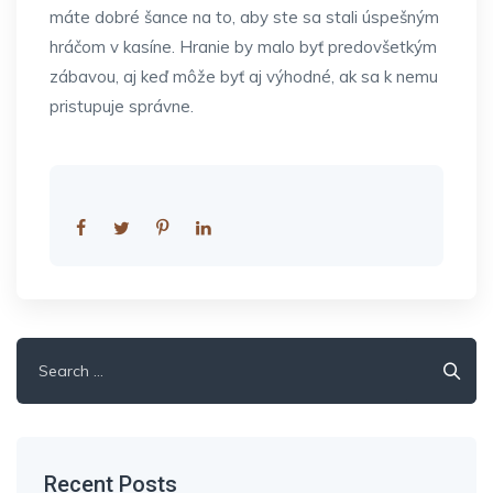
máte dobré šance na to, aby ste sa stali úspešným
hráčom v kasíne. Hranie by malo byť predovšetkým
zábavou, aj keď môže byť aj výhodné, ak sa k nemu
pristupuje správne.
Search
for:
Recent Posts