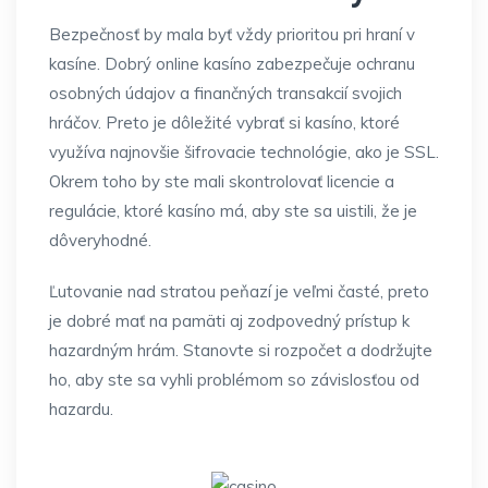
Bezpečnosť by mala byť vždy prioritou pri hraní v
kasíne. Dobrý online kasíno zabezpečuje ochranu
osobných údajov a finančných transakcií svojich
hráčov. Preto je dôležité vybrať si kasíno, ktoré
využíva najnovšie šifrovacie technológie, ako je SSL.
Okrem toho by ste mali skontrolovať licencie a
regulácie, ktoré kasíno má, aby ste sa uistili, že je
dôveryhodné.
Ľutovanie nad stratou peňazí je veľmi časté, preto
je dobré mať na pamäti aj zodpovedný prístup k
hazardným hrám. Stanovte si rozpočet a dodržujte
ho, aby ste sa vyhli problémom so závislosťou od
hazardu.