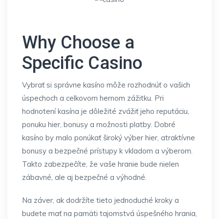
Why Choose a
Specific Casino
Vybrať si správne kasíno môže rozhodnúť o vašich
úspechoch a celkovom hernom zážitku. Pri
hodnotení kasína je dôležité zvážiť jeho reputáciu,
ponuku hier, bonusy a možnosti platby. Dobré
kasíno by malo ponúkať široký výber hier, atraktívne
bonusy a bezpečné prístupy k vkladom a výberom.
Takto zabezpečíte, že vaše hranie bude nielen
zábavné, ale aj bezpečné a výhodné.
Na záver, ak dodržíte tieto jednoduché kroky a
budete mať na pamäti tajomstvá úspešného hrania,