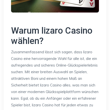
Warum lizaro Casino
wählen?
Zusammenfassend lässt sich sagen, dass lizaro
Casino eine hervorragende Wahl für alle ist, die ein
aufregendes und sicheres Online-Glückspielerlebnis
suchen. Mit einer breiten Auswahl an Spielen,
attraktiven Boni und einem hohen Maß an
Sicherheit bietet lizaro Casino alles, was man sich
von einer modernen Glücksspielplattform wünschen
kann. Egal, ob du ein Anfänger oder ein erfahrener
Spieler bist, lizaro Casino hat für jeden etwas zu