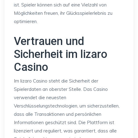
ist. Spieler können sich auf eine Vielzahl von
Möglichkeiten freuen, ihr Glücksspielerlebnis zu
optimieren.
Vertrauen und
Sicherheit im lizaro
Casino
Im lizaro Casino steht die Sicherheit der
Spielerdaten an oberster Stelle. Das Casino
verwendet die neuesten
Verschlüsselungstechnologien, um sicherzustellen,
dass alle Transaktionen und persönlichen
Informationen geschützt sind. Die Plattform ist
lizenziert und reguliert, was garantiert, dass alle