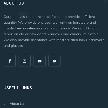
ABOUT US
Our priority is coustomer satisfaction to provide sufficient
quantity. We provide one year warranty on hardware and
hassle free maintenance on new products We do all kind of
repair on old or new doors windows and aluminium biofold
We also provide assistance with repair related locks, hardware
and glasses.
USEFUL LINKS
About Us