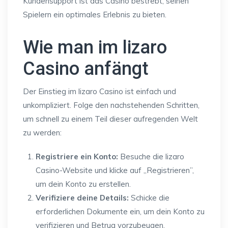
Kundensupport ist das Casino bestrebt, seinen
Spielern ein optimales Erlebnis zu bieten.
Wie man im lizaro
Casino anfängt
Der Einstieg im lizaro Casino ist einfach und
unkompliziert. Folge den nachstehenden Schritten,
um schnell zu einem Teil dieser aufregenden Welt
zu werden:
Registriere ein Konto:
Besuche die lizaro
Casino-Website und klicke auf „Registrieren”,
um dein Konto zu erstellen.
Verifiziere deine Details:
Schicke die
erforderlichen Dokumente ein, um dein Konto zu
verifizieren und Betrug vorzubeugen.