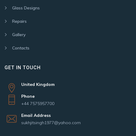
Glass Designs
Repairs
Gallery
Contacts
GET IN TOUCH
United Kingdom
Phone
+44 7575957700
Email Address
sukhjitsingh1977@yahoo.com