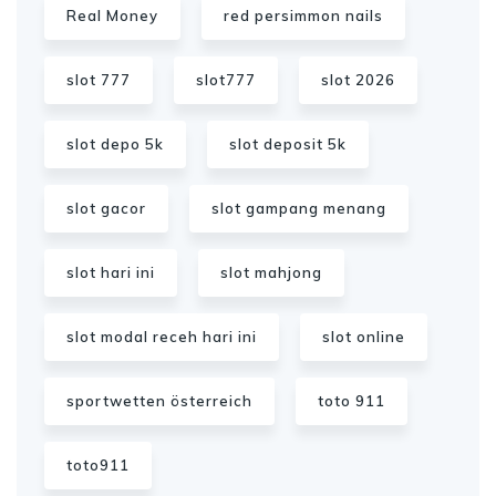
Real Money
red persimmon nails
slot 777
slot777
slot 2026
slot depo 5k
slot deposit 5k
slot gacor
slot gampang menang
slot hari ini
slot mahjong
slot modal receh hari ini
slot online
sportwetten österreich
toto 911
toto911