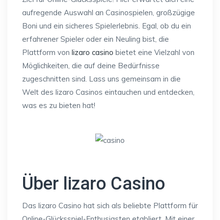
aufregende Auswahl an Casinospielen, großzügige
Boni und ein sicheres Spielerlebnis. Egal, ob du ein
erfahrener Spieler oder ein Neuling bist, die
Plattform von
lizaro casino
bietet eine Vielzahl von
Möglichkeiten, die auf deine Bedürfnisse
zugeschnitten sind. Lass uns gemeinsam in die
Welt des lizaro Casinos eintauchen und entdecken,
was es zu bieten hat!
Über lizaro Casino
Das lizaro Casino hat sich als beliebte Plattform für
Online-Glücksspiel-Enthusiasten etabliert. Mit einer