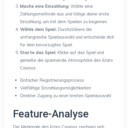
Mache eine Einzahlung:
Wähle eine
Zahlungsmethode aus und tätige deine erste
Einzahlung, um mit dem Spielen zu beginnen.
Wähle dein Spiel:
Durchstöbere die
umfangreiche Spielauswahl und entscheide dich
für dein bevorzugtes Spiel.
Starte das Spiel:
Klicke auf das Spiel und
genieße die spannende Atmosphäre des lizaro
Casinos.
Einfacher Registrierungsprozess
Vielfältige Einzahlungsmöglichkeiten
Direkter Zugang zu einer breiten Spielauswahl
Feature-Analyse
Die Merkmale des lizaro Casinos zeichnen sich