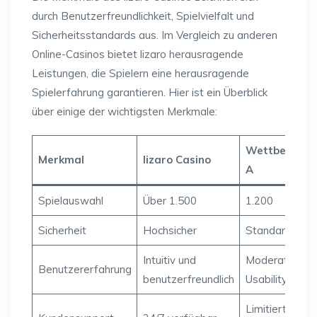
durch Benutzerfreundlichkeit, Spielvielfalt und
Sicherheitsstandards aus. Im Vergleich zu anderen
Online-Casinos bietet lizaro herausragende
Leistungen, die Spielern eine herausragende
Spielerfahrung garantieren. Hier ist ein Überblick
über einige der wichtigsten Merkmale:
Wettbewerb
Merkmal
lizaro Casino
A
Spielauswahl
Über 1.500
1.200
Sicherheit
Hochsicher
Standard
Intuitiv und
Moderate
Benutzererfahrung
benutzerfreundlich
Usability
Limitierte