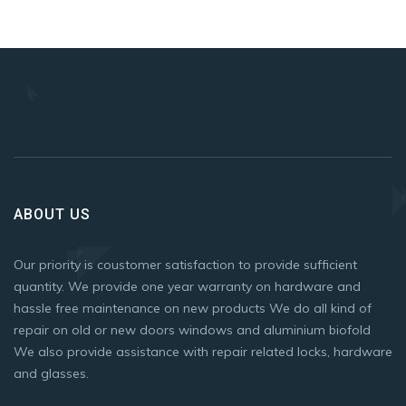
ABOUT US
Our priority is coustomer satisfaction to provide sufficient
quantity. We provide one year warranty on hardware and
hassle free maintenance on new products We do all kind of
repair on old or new doors windows and aluminium biofold
We also provide assistance with repair related locks, hardware
and glasses.