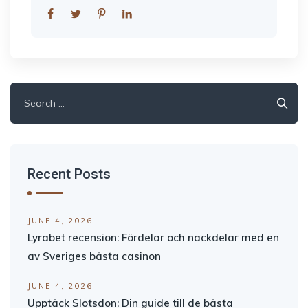
Search
for:
Recent Posts
JUNE 4, 2026
Lyrabet recension: Fördelar och nackdelar med en
av Sveriges bästa casinon
JUNE 4, 2026
Upptäck Slotsdon: Din guide till de bästa