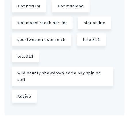
slot hari ini
slot mahjong
slot modal receh hari ini
slot online
sportwetten österreich
toto 911
toto911
wild bounty showdown demo buy spin pg
soft
Καζίνο