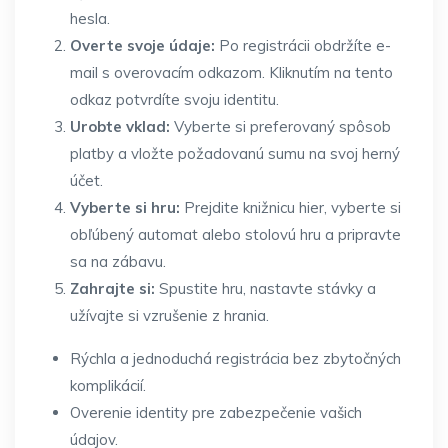
hesla.
Overte svoje údaje:
Po registrácii obdržíte e-
mail s overovacím odkazom. Kliknutím na tento
odkaz potvrdíte svoju identitu.
Urobte vklad:
Vyberte si preferovaný spôsob
platby a vložte požadovanú sumu na svoj herný
účet.
Vyberte si hru:
Prejdite knižnicu hier, vyberte si
obľúbený automat alebo stolovú hru a pripravte
sa na zábavu.
Zahrajte si:
Spustite hru, nastavte stávky a
užívajte si vzrušenie z hrania.
Rýchla a jednoduchá registrácia bez zbytočných
komplikácií.
Overenie identity pre zabezpečenie vašich
údajov.