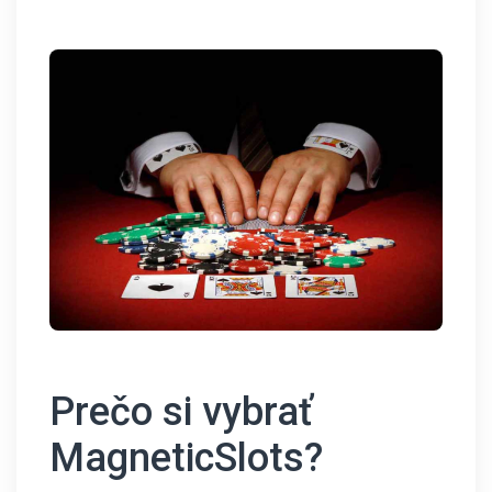
Prečo si vybrať
MagneticSlots?