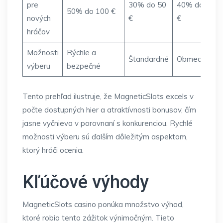
pre
30% do 50
40% do 75
50% do 100 €
nových
€
€
hráčov
Možnosti
Rýchle a
Štandardné
Obmedzené
výberu
bezpečné
Tento prehľad ilustruje, že MagneticSlots excels v
počte dostupných hier a atraktívnosti bonusov, čím
jasne vyčnieva v porovnaní s konkurenciou. Rychlé
možnosti výberu sú ďalším dôležitým aspektom,
ktorý hráči ocenia.
Kľúčové výhody
MagneticSlots casino ponúka množstvo výhod,
ktoré robia tento zážitok výnimočným. Tieto