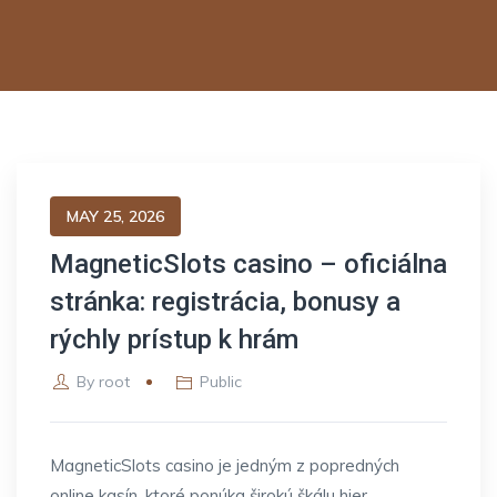
MAY 25, 2026
MagneticSlots casino – oficiálna
stránka: registrácia, bonusy a
rýchly prístup k hrám
By
root
Public
MagneticSlots casino je jedným z popredných
online kasín, ktoré ponúka širokú škálu hier,