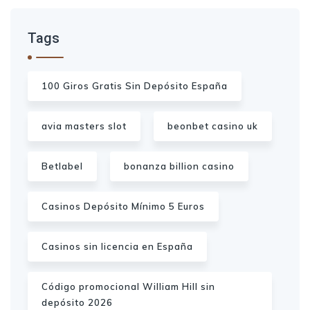
Tags
100 Giros Gratis Sin Depósito España
avia masters slot
beonbet casino uk
Betlabel
bonanza billion casino
Casinos Depósito Mínimo 5 Euros
Casinos sin licencia en España
Código promocional William Hill sin
depósito 2026