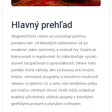
Hlavný prehľad
MagneticSlots casino sa vyznačuje pestrou
ponukou hier, od klasických automatov až po
moderné video automaty a stolové hry. Kasíno je
licencované a regulované, čo zabezpečuje vysokú
úroveň bezpečnosti a spravodlivosti. Okrem toho
ponúka rôzne výhody, ako sú bonusy pre nových
hráčov, vernostné programy a množstvo možností
vkladov a výberov, čo z neho robí atraktívnu voľbu
pre hráčov všetkých úrovní. Hráči môžu očakávať
kvalitný užívateľský zážitok spojený s bohatými
grafickými prvkami a plynulým rozhraním.