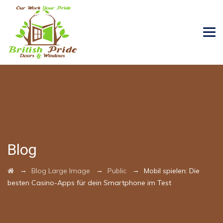
Blog
→
→
→
Blog Large Image
Public
Mobil spielen: Die
besten Casino-Apps für dein Smartphone im Test