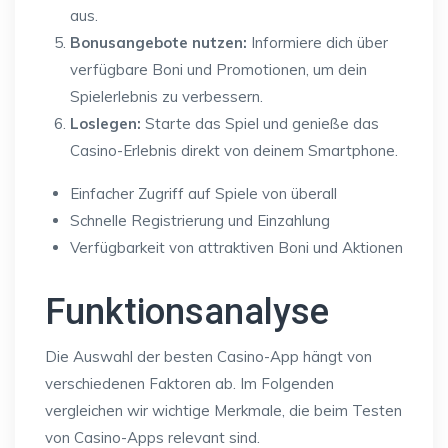
aus.
Bonusangebote nutzen:
Informiere dich über
verfügbare Boni und Promotionen, um dein
Spielerlebnis zu verbessern.
Loslegen:
Starte das Spiel und genieße das
Casino-Erlebnis direkt von deinem Smartphone.
Einfacher Zugriff auf Spiele von überall
Schnelle Registrierung und Einzahlung
Verfügbarkeit von attraktiven Boni und Aktionen
Funktionsanalyse
Die Auswahl der besten Casino-App hängt von
verschiedenen Faktoren ab. Im Folgenden
vergleichen wir wichtige Merkmale, die beim Testen
von Casino-Apps relevant sind.