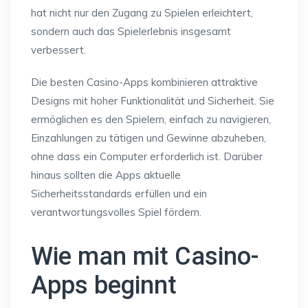
hat nicht nur den Zugang zu Spielen erleichtert,
sondern auch das Spielerlebnis insgesamt
verbessert.
Die besten Casino-Apps kombinieren attraktive
Designs mit hoher Funktionalität und Sicherheit. Sie
ermöglichen es den Spielern, einfach zu navigieren,
Einzahlungen zu tätigen und Gewinne abzuheben,
ohne dass ein Computer erforderlich ist. Darüber
hinaus sollten die Apps aktuelle
Sicherheitsstandards erfüllen und ein
verantwortungsvolles Spiel fördern.
Wie man mit Casino-
Apps beginnt