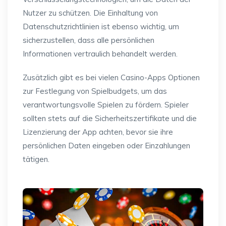
Nutzer zu schützen. Die Einhaltung von
Datenschutzrichtlinien ist ebenso wichtig, um
sicherzustellen, dass alle persönlichen
Informationen vertraulich behandelt werden.
Zusätzlich gibt es bei vielen Casino-Apps Optionen
zur Festlegung von Spielbudgets, um das
verantwortungsvolle Spielen zu fördern. Spieler
sollten stets auf die Sicherheitszertifikate und die
Lizenzierung der App achten, bevor sie ihre
persönlichen Daten eingeben oder Einzahlungen
tätigen.