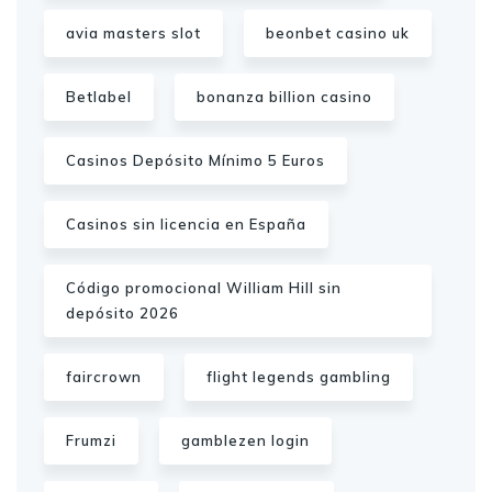
avia masters slot
beonbet casino uk
Betlabel
bonanza billion casino
Casinos Depósito Mínimo 5 Euros
Casinos sin licencia en España
Código promocional William Hill sin
depósito 2026
faircrown
flight legends gambling
Frumzi
gamblezen login