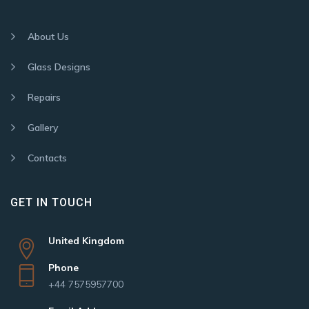
About Us
Glass Designs
Repairs
Gallery
Contacts
GET IN TOUCH
United Kingdom
Phone
+44 7575957700