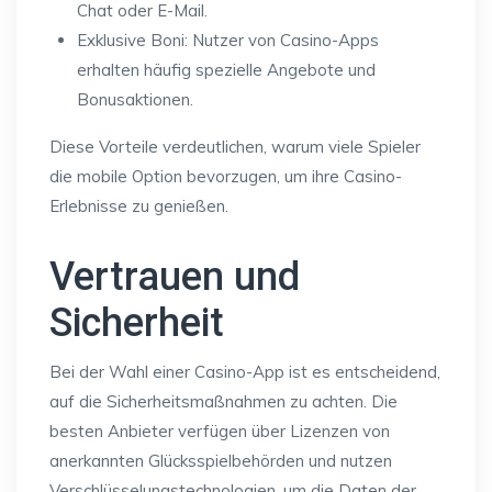
Chat oder E-Mail.
Exklusive Boni: Nutzer von Casino-Apps
erhalten häufig spezielle Angebote und
Bonusaktionen.
Diese Vorteile verdeutlichen, warum viele Spieler
die mobile Option bevorzugen, um ihre Casino-
Erlebnisse zu genießen.
Vertrauen und
Sicherheit
Bei der Wahl einer Casino-App ist es entscheidend,
auf die Sicherheitsmaßnahmen zu achten. Die
besten Anbieter verfügen über Lizenzen von
anerkannten Glücksspielbehörden und nutzen
Verschlüsselungstechnologien, um die Daten der