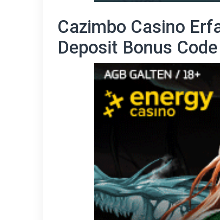
Cazimbo Casino Erf
Deposit Bonus Code