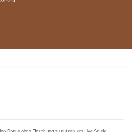
ino Bonus ohne Einzahlung zu nutzen, um Live Spiele