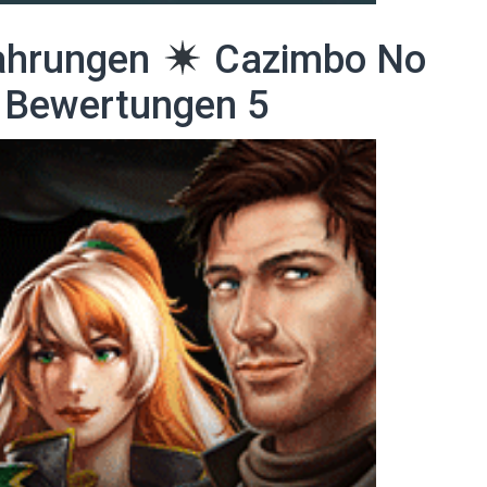
ahrungen
Cazimbo No
 Bewertungen 5