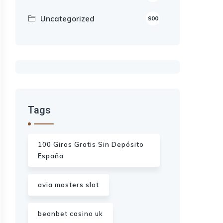
Uncategorized
900
Tags
100 Giros Gratis Sin Depósito
España
avia masters slot
beonbet casino uk