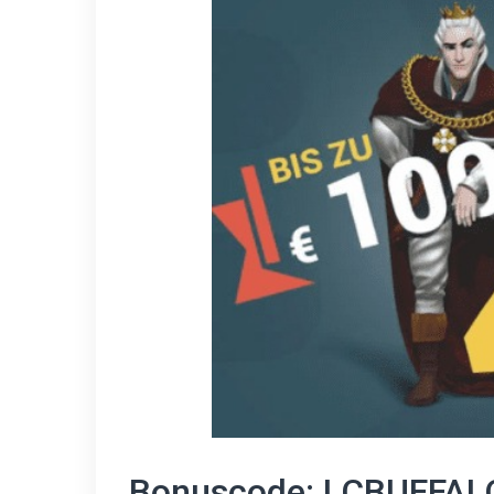
Bonuscode: LCBUFFAL