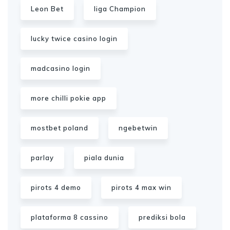
Leon Bet
liga Champion
lucky twice casino login
madcasino login
more chilli pokie app
mostbet poland
ngebetwin
parlay
piala dunia
pirots 4 demo
pirots 4 max win
plataforma 8 cassino
prediksi bola