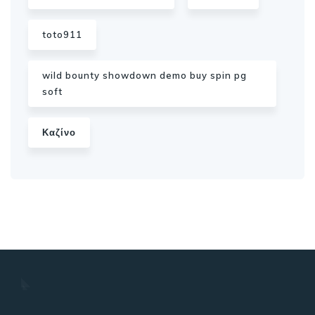
toto911
wild bounty showdown demo buy spin pg
soft
Καζίνο