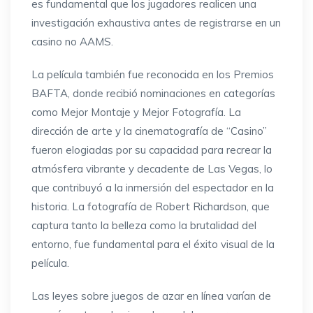
es fundamental que los jugadores realicen una
investigación exhaustiva antes de registrarse en un
casino no AAMS.
La película también fue reconocida en los Premios
BAFTA, donde recibió nominaciones en categorías
como Mejor Montaje y Mejor Fotografía. La
dirección de arte y la cinematografía de “Casino”
fueron elogiadas por su capacidad para recrear la
atmósfera vibrante y decadente de Las Vegas, lo
que contribuyó a la inmersión del espectador en la
historia. La fotografía de Robert Richardson, que
captura tanto la belleza como la brutalidad del
entorno, fue fundamental para el éxito visual de la
película.
Las leyes sobre juegos de azar en línea varían de