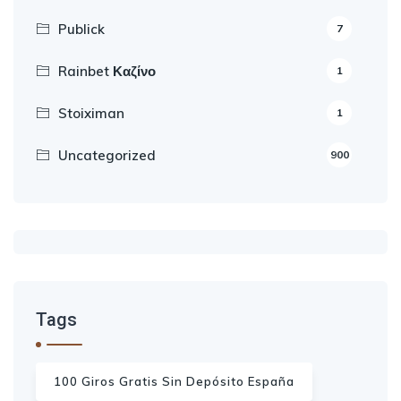
Publick
7
Rainbet Καζίνο
1
Stoiximan
1
Uncategorized
900
Tags
100 Giros Gratis Sin Depósito España