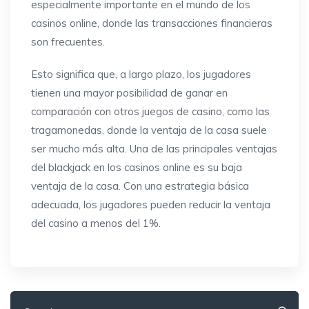
especialmente importante en el mundo de los
casinos online, donde las transacciones financieras
son frecuentes.
Esto significa que, a largo plazo, los jugadores
tienen una mayor posibilidad de ganar en
comparación con otros juegos de casino, como las
tragamonedas, donde la ventaja de la casa suele
ser mucho más alta. Una de las principales ventajas
del blackjack en los casinos online es su baja
ventaja de la casa. Con una estrategia básica
adecuada, los jugadores pueden reducir la ventaja
del casino a menos del 1%.
Search