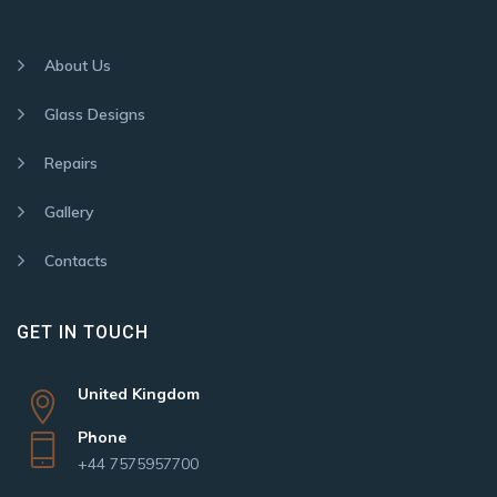
About Us
Glass Designs
Repairs
Gallery
Contacts
GET IN TOUCH
United Kingdom
Phone
+44 7575957700