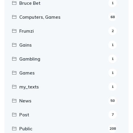
Bruce Bet
1
Computers, Games
68
Frumzi
2
Gains
1
Gambling
1
Games
1
my_texts
1
News
50
Post
7
Public
208