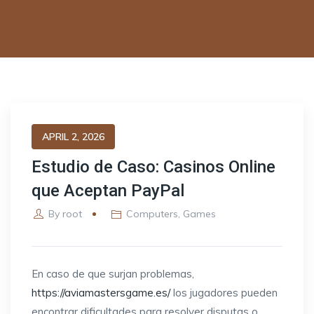
APRIL 2, 2026
Estudio de Caso: Casinos Online
que Aceptan PayPal
By
root
Computers, Games
En caso de que surjan problemas,
https://aviamastersgame.es/
los jugadores pueden
encontrar dificultades para resolver disputas o