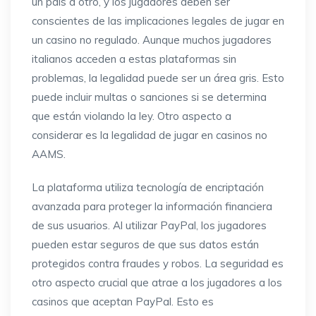
un país a otro, y los jugadores deben ser
conscientes de las implicaciones legales de jugar en
un casino no regulado. Aunque muchos jugadores
italianos acceden a estas plataformas sin
problemas, la legalidad puede ser un área gris. Esto
puede incluir multas o sanciones si se determina
que están violando la ley. Otro aspecto a
considerar es la legalidad de jugar en casinos no
AAMS.
La plataforma utiliza tecnología de encriptación
avanzada para proteger la información financiera
de sus usuarios. Al utilizar PayPal, los jugadores
pueden estar seguros de que sus datos están
protegidos contra fraudes y robos. La seguridad es
otro aspecto crucial que atrae a los jugadores a los
casinos que aceptan PayPal. Esto es