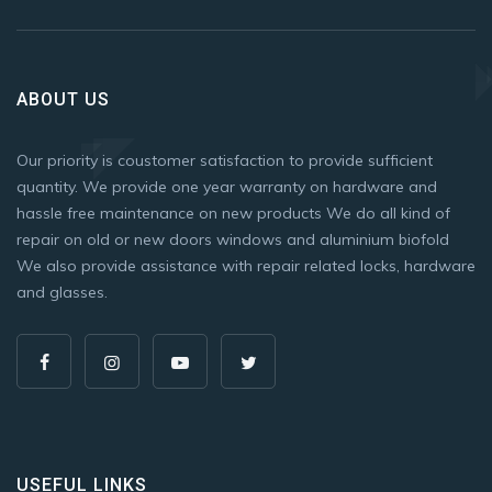
ABOUT US
Our priority is coustomer satisfaction to provide sufficient
quantity. We provide one year warranty on hardware and
hassle free maintenance on new products We do all kind of
repair on old or new doors windows and aluminium biofold
We also provide assistance with repair related locks, hardware
and glasses.
USEFUL LINKS