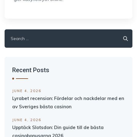
Search
for:
Recent Posts
JUNE 4, 2026
Lyrabet recension: Fördelar och nackdelar med en
av Sveriges bästa casinon
JUNE 4, 2026
Upptäck Slotsdon: Din guide till de bästa
casinobonusarna 2026