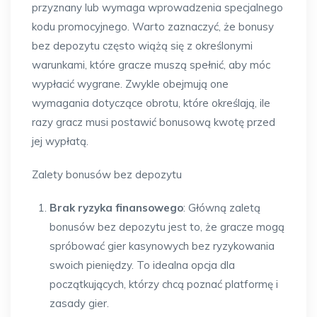
przyznany lub wymaga wprowadzenia specjalnego
kodu promocyjnego. Warto zaznaczyć, że bonusy
bez depozytu często wiążą się z określonymi
warunkami, które gracze muszą spełnić, aby móc
wypłacić wygrane. Zwykle obejmują one
wymagania dotyczące obrotu, które określają, ile
razy gracz musi postawić bonusową kwotę przed
jej wypłatą.
Zalety bonusów bez depozytu
Brak ryzyka finansowego
: Główną zaletą
bonusów bez depozytu jest to, że gracze mogą
spróbować gier kasynowych bez ryzykowania
swoich pieniędzy. To idealna opcja dla
początkujących, którzy chcą poznać platformę i
zasady gier.