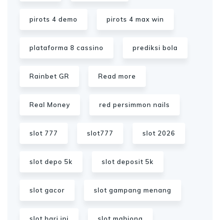
pirots 4 demo
pirots 4 max win
plataforma 8 cassino
prediksi bola
Rainbet GR
Read more
Real Money
red persimmon nails
slot 777
slot777
slot 2026
slot depo 5k
slot deposit 5k
slot gacor
slot gampang menang
slot hari ini
slot mahjong