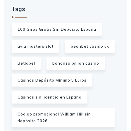
Tags
100 Giros Gratis Sin Depósito España
avia masters slot
beonbet casino uk
Betlabel
bonanza billion casino
Casinos Depósito Mínimo 5 Euros
Casinos sin licencia en España
Código promocional William Hill sin
depósito 2026