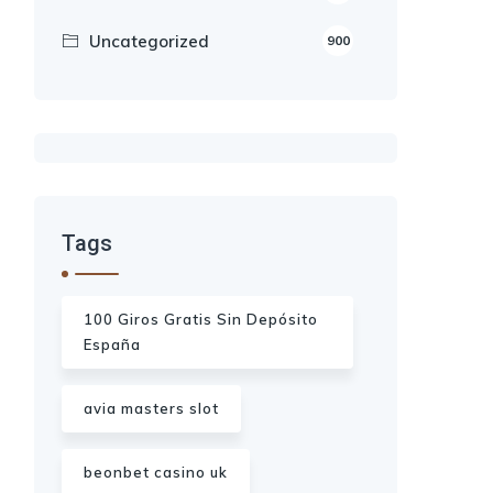
Uncategorized
900
Tags
100 Giros Gratis Sin Depósito
España
avia masters slot
beonbet casino uk