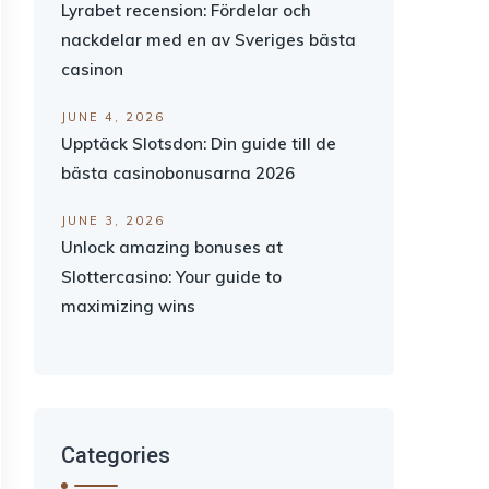
Lyrabet recension: Fördelar och
nackdelar med en av Sveriges bästa
casinon
JUNE 4, 2026
Upptäck Slotsdon: Din guide till de
bästa casinobonusarna 2026
JUNE 3, 2026
Unlock amazing bonuses at
Slottercasino: Your guide to
maximizing wins
Categories