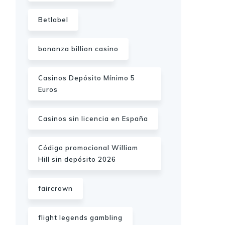
Betlabel
bonanza billion casino
Casinos Depósito Mínimo 5
Euros
Casinos sin licencia en España
Código promocional William
Hill sin depósito 2026
faircrown
flight legends gambling