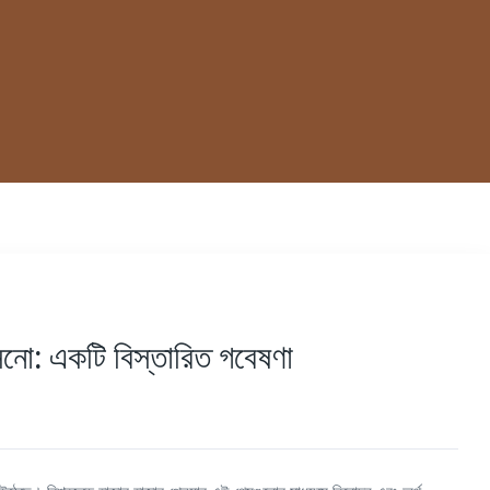
সিনো: একটি বিস্তারিত গবেষণা